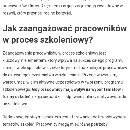
pracowników i firmy. Dzięki temu organizacje mogą inwestować w
rozwój, który przynosi realne korzyści.
Jak zaangażować pracowników
w proces szkoleniowy?
Zaangażowanie pracowników w proces szkoleniowy jest
kluczowym elementem, który wpływa na sukces całego programu.
Istnieje wiele sposobów, dzięki którym można zachęcić pracowników
do aktywnego uczestnictwa w szkoleniach. Przede wszystkim,
warto umożliwić im aktywne uczestnictwo w tworzeniu programu
szkoleniowego.
Gdy pracownicy mają wpływ na wybór tematów i
formy szkoleń
, czują się bardziej odpowiedzialni i zmotywowani do
uczestnictwa.
Dodatkowo, istotnym aspektem jest oferowanie możliwości wyboru
tematów szkoleń. Pracownicy mogą mieć różne potrzeby i