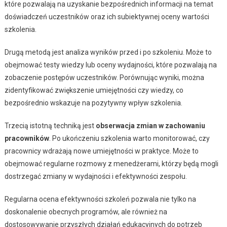
które pozwalają na uzyskanie bezpośrednich informacji na temat
doświadczeń uczestników oraz ich subiektywnej oceny wartości
szkolenia.
Drugą metodą jest analiza wyników przed i po szkoleniu. Może to
obejmować testy wiedzy lub oceny wydajności, które pozwalają na
zobaczenie postępów uczestników. Porównując wyniki, można
zidentyfikować zwiększenie umiejętności czy wiedzy, co
bezpośrednio wskazuje na pozytywny wpływ szkolenia.
Trzecią istotną techniką jest
obserwacja zmian w zachowaniu
pracowników
. Po ukończeniu szkolenia warto monitorować, czy
pracownicy wdrażają nowe umiejętności w praktyce. Może to
obejmować regularne rozmowy z menedżerami, którzy będą mogli
dostrzegać zmiany w wydajności i efektywności zespołu.
Regularna ocena efektywności szkoleń pozwala nie tylko na
doskonalenie obecnych programów, ale również na
dostosowywanie przyszłych działań edukacyjnych do potrzeb