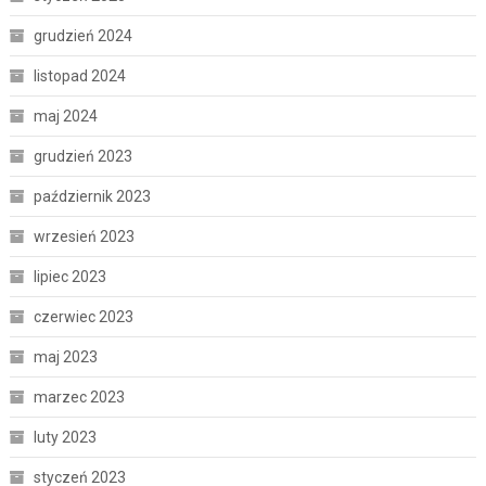
grudzień 2024
listopad 2024
maj 2024
grudzień 2023
październik 2023
wrzesień 2023
lipiec 2023
czerwiec 2023
maj 2023
marzec 2023
luty 2023
styczeń 2023