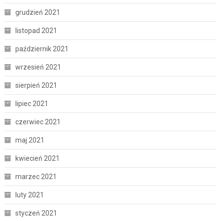
grudzień 2021
listopad 2021
październik 2021
wrzesień 2021
sierpień 2021
lipiec 2021
czerwiec 2021
maj 2021
kwiecień 2021
marzec 2021
luty 2021
styczeń 2021