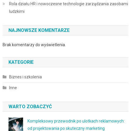
Rola działu HR i nowoczesne technologie zarządzania zasobami
ludzkimi
NAJNOWSZE KOMENTARZE
Brak komentarzy do wyświetlenia.
KATEGORIE
Biznes i szkolenia
Inne
WARTO ZOBACZYĆ
Kompleksowy przewodnik po ulotkach reklamowych:
od projektowania po skuteczny marketing