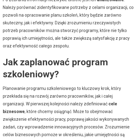
Należy porównać zidentyfikowane potrzeby z celami organizacji, co
pozwoli na opracowanie planu szkoleń, który będzie zarówno
skuteczny, jak i efektywny. Dzięki zrozumieniu rzeczywistych
potrzeb pracowników można stworzyć programy, które nie tylko
poprawią ich umiejętności, ale także zwiększą satysfakcję z pracy
oraz efektywność całego zespołu.
Jak zaplanować program
szkoleniowy?
Planowanie programu szkoleniowego to kluczowy krok, który
przekłada się na rozwój zarówno pracowników, jak i całej
organizacji. W pierwszej kolejności należy zdefiniować
cele
biznesowe
, które chcemy osiągnąć. Może to obejmować
zwiększenie efektywności pracy, poprawę jakości wykonywanych
zadań, czy wprowadzenie innowacyjnych procesów. Zrozumienie
celów biznesowych pomoże w określeniu, jakie umiejętności są