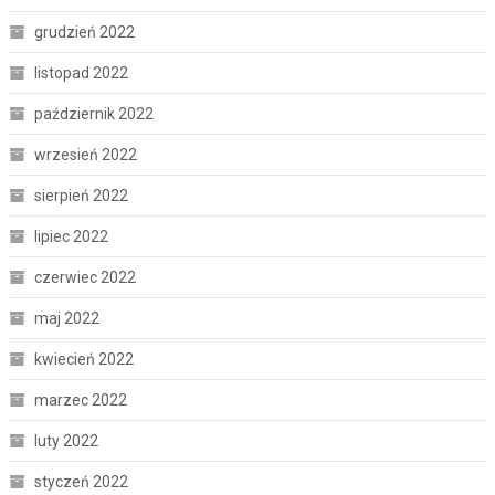
grudzień 2022
listopad 2022
październik 2022
wrzesień 2022
sierpień 2022
lipiec 2022
czerwiec 2022
maj 2022
kwiecień 2022
marzec 2022
luty 2022
styczeń 2022