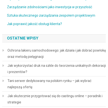
Zarządzanie zdolnościami jako inwestycja w przyszłość
Sztuka skutecznego zarządzania zespołem projektowym
Jak poprawić jakość obsługi klienta?
OSTATNIE WPISY
Ochrona lakieru samochodowego: jak działa i jak dobrać powłokę
oraz metodę pielęgnacji
Jak wykorzystać druk na szkle do tworzenia unikalnych dekoracji
i prezentów?
Tani serwer dedykowany na polskim rynku – jak wybrać
najlepszą ofertę
Jak skutecznie przygotować się do castingu online – poradnik i
strategie