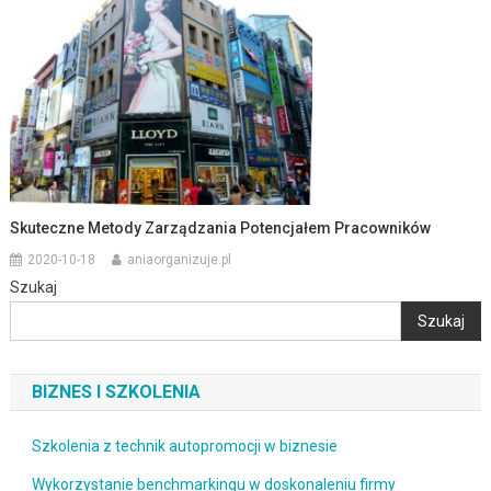
Skuteczne Metody Zarządzania Potencjałem Pracowników
2020-10-18
aniaorganizuje.pl
Szukaj
Szukaj
BIZNES I SZKOLENIA
Szkolenia z technik autopromocji w biznesie
Wykorzystanie benchmarkingu w doskonaleniu firmy