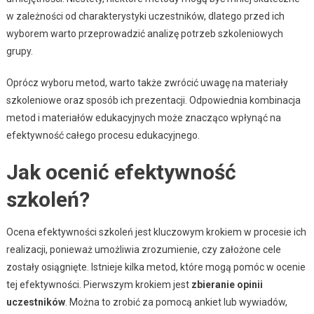
w zależności od charakterystyki uczestników, dlatego przed ich
wyborem warto przeprowadzić analizę potrzeb szkoleniowych
grupy.
Oprócz wyboru metod, warto także zwrócić uwagę na materiały
szkoleniowe oraz sposób ich prezentacji. Odpowiednia kombinacja
metod i materiałów edukacyjnych może znacząco wpłynąć na
efektywność całego procesu edukacyjnego.
Jak ocenić efektywność
szkoleń?
Ocena efektywności szkoleń jest kluczowym krokiem w procesie ich
realizacji, ponieważ umożliwia zrozumienie, czy założone cele
zostały osiągnięte. Istnieje kilka metod, które mogą pomóc w ocenie
tej efektywności. Pierwszym krokiem jest
zbieranie opinii
uczestników
. Można to zrobić za pomocą ankiet lub wywiadów,