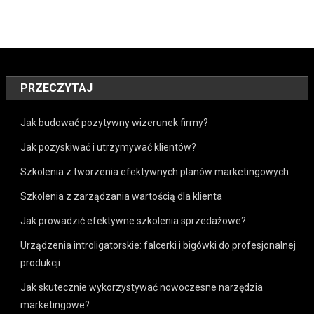
PRZECZYTAJ
Jak budować pozytywny wizerunek firmy?
Jak pozyskiwać i utrzymywać klientów?
Szkolenia z tworzenia efektywnych planów marketingowych
Szkolenia z zarządzania wartością dla klienta
Jak prowadzić efektywne szkolenia sprzedażowe?
Urządzenia introligatorskie: falcerki i bigówki do profesjonalnej
produkcji
Jak skutecznie wykorzystywać nowoczesne narzędzia
marketingowe?