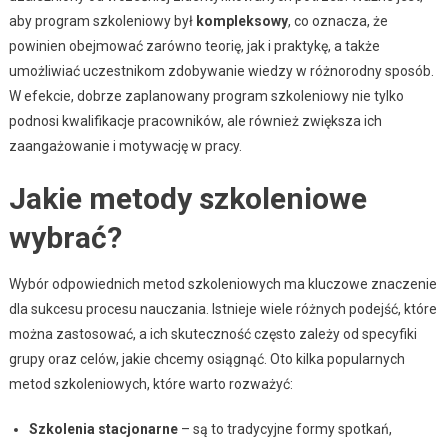
aby program szkoleniowy był
kompleksowy
, co oznacza, że
powinien obejmować zarówno teorię, jak i praktykę, a także
umożliwiać uczestnikom zdobywanie wiedzy w różnorodny sposób.
W efekcie, dobrze zaplanowany program szkoleniowy nie tylko
podnosi kwalifikacje pracowników, ale również zwiększa ich
zaangażowanie i motywację w pracy.
Jakie metody szkoleniowe
wybrać?
Wybór odpowiednich metod szkoleniowych ma kluczowe znaczenie
dla sukcesu procesu nauczania. Istnieje wiele różnych podejść, które
można zastosować, a ich skuteczność często zależy od specyfiki
grupy oraz celów, jakie chcemy osiągnąć. Oto kilka popularnych
metod szkoleniowych, które warto rozważyć:
Szkolenia stacjonarne
– są to tradycyjne formy spotkań,