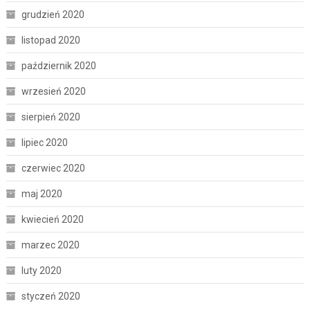
grudzień 2020
listopad 2020
październik 2020
wrzesień 2020
sierpień 2020
lipiec 2020
czerwiec 2020
maj 2020
kwiecień 2020
marzec 2020
luty 2020
styczeń 2020