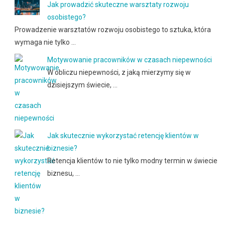
Jak prowadzić skuteczne warsztaty rozwoju
osobistego?
Prowadzenie warsztatów rozwoju osobistego to sztuka, która
wymaga nie tylko …
Motywowanie pracowników w czasach niepewności
W obliczu niepewności, z jaką mierzymy się w
dzisiejszym świecie, …
Jak skutecznie wykorzystać retencję klientów w
biznesie?
Retencja klientów to nie tylko modny termin w świecie
biznesu, …