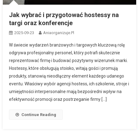
Jak wybrać i przygotować hostessy na
targi oraz konferencje
2025-09-23
Aniaorganizuje.pl
W świecie wydarzeń branżowych i targowych kluczową rolę
odgrywa profesjonalny personel, który potrafi skutecznie
reprezentować firmę i budować pozytywny wizerunek marki.
Hostessy, które obsługują stoisko, witają gości i promują
produkty, stanowią nieodłączny element każdego udanego
eventu. Właściwy wybór agencji hostess, ich szkolenie, stroje i
umiejętności interpersonalne mają bezpośredni wpływ na
efektywność promocji oraz postrzeganie firmy […]
Continue Reading