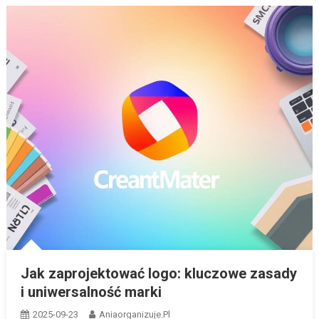
Jak zaprojektować logo: kluczowe zasady
i uniwersalność marki
2025-09-23
Aniaorganizuje.pl