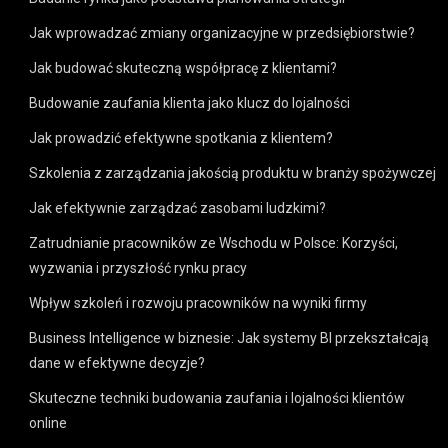
Jak wprowadzać zmiany organizacyjne w przedsiębiorstwie?
Jak budować skuteczną współpracę z klientami?
Budowanie zaufania klienta jako klucz do lojalności
Jak prowadzić efektywne spotkania z klientem?
Szkolenia z zarządzania jakością produktu w branży spożywczej
Jak efektywnie zarządzać zasobami ludzkimi?
Zatrudnianie pracowników ze Wschodu w Polsce: Korzyści,
wyzwania i przyszłość rynku pracy
Wpływ szkoleń i rozwoju pracowników na wyniki firmy
Business Intelligence w biznesie: Jak systemy BI przekształcają
dane w efektywne decyzje?
Skuteczne techniki budowania zaufania i lojalności klientów
online