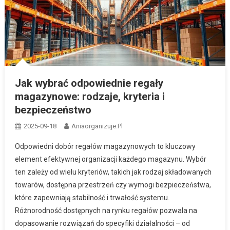
Jak wybrać odpowiednie regały
magazynowe: rodzaje, kryteria i
bezpieczeństwo
2025-09-18
Aniaorganizuje.pl
Odpowiedni dobór regałów magazynowych to kluczowy
element efektywnej organizacji każdego magazynu. Wybór
ten zależy od wielu kryteriów, takich jak rodzaj składowanych
towarów, dostępna przestrzeń czy wymogi bezpieczeństwa,
które zapewniają stabilność i trwałość systemu.
Różnorodność dostępnych na rynku regałów pozwala na
dopasowanie rozwiązań do specyfiki działalności – od