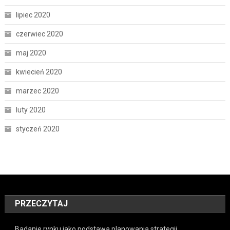
lipiec 2020
czerwiec 2020
maj 2020
kwiecień 2020
marzec 2020
luty 2020
styczeń 2020
PRZECZYTAJ
Badanie rynku jako podstawa planowania strategii