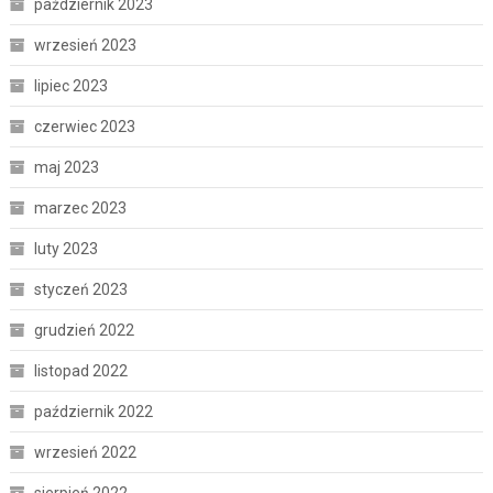
październik 2023
wrzesień 2023
lipiec 2023
czerwiec 2023
maj 2023
marzec 2023
luty 2023
styczeń 2023
grudzień 2022
listopad 2022
październik 2022
wrzesień 2022
sierpień 2022