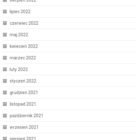
lipiec 2022
czerwiec 2022
maj 2022
kwiecień 2022
marzec 2022
luty 2022
styczeń 2022
grudzień 2021
listopad 2021
październik 2021
wrzesień 2021
sierpień 2021