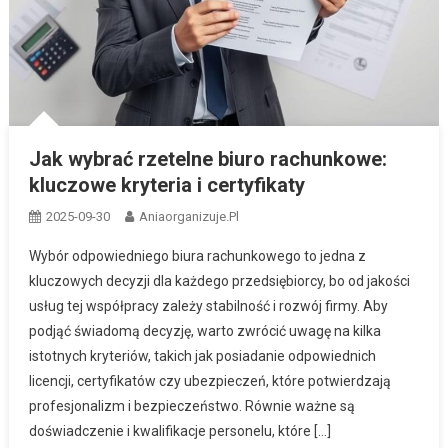
Jak wybrać rzetelne biuro rachunkowe:
kluczowe kryteria i certyfikaty
2025-09-30
Aniaorganizuje.pl
Wybór odpowiedniego biura rachunkowego to jedna z
kluczowych decyzji dla każdego przedsiębiorcy, bo od jakości
usług tej współpracy zależy stabilność i rozwój firmy. Aby
podjąć świadomą decyzję, warto zwrócić uwagę na kilka
istotnych kryteriów, takich jak posiadanie odpowiednich
licencji, certyfikatów czy ubezpieczeń, które potwierdzają
profesjonalizm i bezpieczeństwo. Równie ważne są
doświadczenie i kwalifikacje personelu, które […]