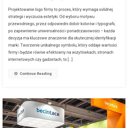
Projektowanie logo firmy to proces, który wymaga solidnej
strategii i wyczucia estetyki. Od wyboru motywu
przewodniego, przez odpowiedni dobór kolorów i typografii,
po zapewnienie uniwersalności i ponadczasowości – każda
decyzja ma kluczowe znaczenie dla skutecznej identyfikacji
marki. Tworzenie unikalnego symbolu, który oddaje wartości
firmy i będzie równie efektowny na wizytówkach, stronach
internetowych czy gadżetach, to […]
Continue Reading