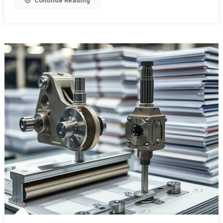
Continue Reading