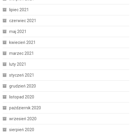
lipiec 2021
czerwiec 2021
maj 2021
kwiecień 2021
marzec 2021
luty 2021
styczeń 2021
grudzień 2020
listopad 2020
październik 2020
wrzesień 2020
sierpień 2020