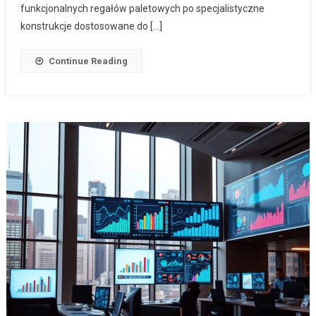
funkcjonalnych regałów paletowych po specjalistyczne
konstrukcje dostosowane do […]
Continue Reading