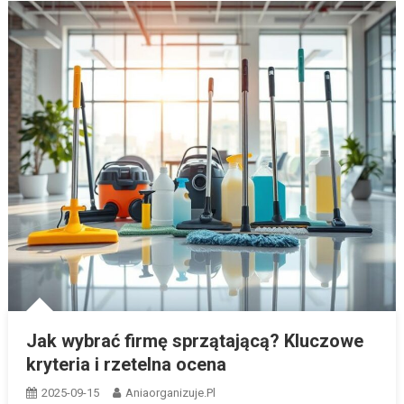
Jak wybrać firmę sprzątającą? Kluczowe
kryteria i rzetelna ocena
2025-09-15
Aniaorganizuje.pl