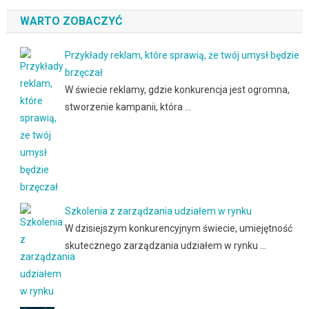
WARTO ZOBACZYĆ
Przykłady reklam, które sprawią, że twój umysł będzie
brzęczał
W świecie reklamy, gdzie konkurencja jest ogromna,
stworzenie kampanii, która …
Szkolenia z zarządzania udziałem w rynku
W dzisiejszym konkurencyjnym świecie, umiejętność
skutecznego zarządzania udziałem w rynku …