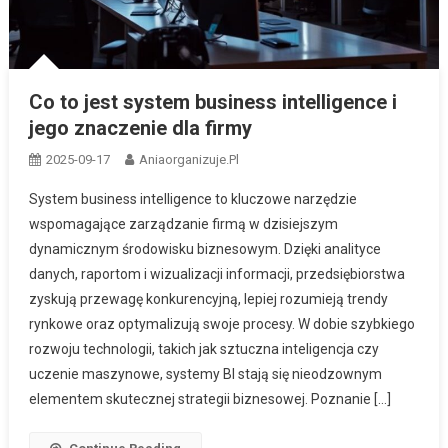
Co to jest system business intelligence i
jego znaczenie dla firmy
2025-09-17
Aniaorganizuje.pl
System business intelligence to kluczowe narzędzie
wspomagające zarządzanie firmą w dzisiejszym
dynamicznym środowisku biznesowym. Dzięki analityce
danych, raportom i wizualizacji informacji, przedsiębiorstwa
zyskują przewagę konkurencyjną, lepiej rozumieją trendy
rynkowe oraz optymalizują swoje procesy. W dobie szybkiego
rozwoju technologii, takich jak sztuczna inteligencja czy
uczenie maszynowe, systemy BI stają się nieodzownym
elementem skutecznej strategii biznesowej. Poznanie […]