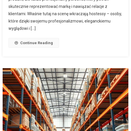
skutecznie reprezentować markę i nawiązać relacje z
klientami. Właśnie tutaj na scenę wkraczają hostessy – osoby,
które dzięki swojemu profesjonalizmowi, eleganckiemu
wyglądowi i […]
Continue Reading