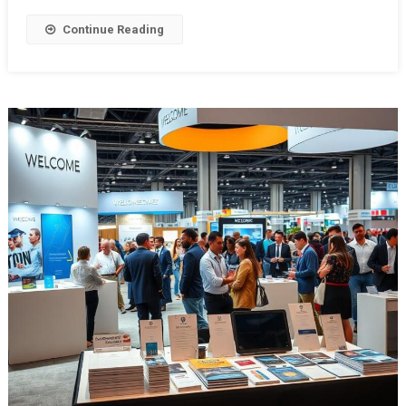
Continue Reading