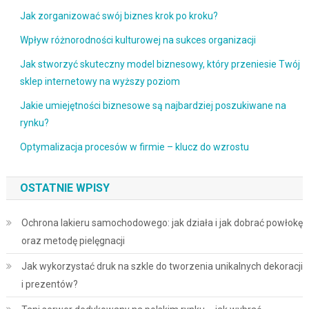
Jak zorganizować swój biznes krok po kroku?
Wpływ różnorodności kulturowej na sukces organizacji
Jak stworzyć skuteczny model biznesowy, który przeniesie Twój
sklep internetowy na wyższy poziom
Jakie umiejętności biznesowe są najbardziej poszukiwane na
rynku?
Optymalizacja procesów w firmie – klucz do wzrostu
OSTATNIE WPISY
Ochrona lakieru samochodowego: jak działa i jak dobrać powłokę
oraz metodę pielęgnacji
Jak wykorzystać druk na szkle do tworzenia unikalnych dekoracji
i prezentów?