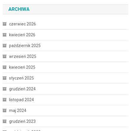
ARCHIWA
czerwiec 2026
kwiecień 2026
październik 2025
wrzesień 2025
kwiecień 2025
styczeń 2025
grudzień 2024
listopad 2024
maj 2024
grudzień 2023