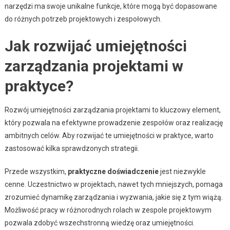
narzędzi ma swoje unikalne funkcje, które mogą być dopasowane
do różnych potrzeb projektowych i zespołowych.
Jak rozwijać umiejętności
zarządzania projektami w
praktyce?
Rozwój umiejętności zarządzania projektami to kluczowy element,
który pozwala na efektywne prowadzenie zespołów oraz realizację
ambitnych celów. Aby rozwijać te umiejętności w praktyce, warto
zastosować kilka sprawdzonych strategii.
Przede wszystkim,
praktyczne doświadczenie
jest niezwykle
cenne. Uczestnictwo w projektach, nawet tych mniejszych, pomaga
zrozumieć dynamikę zarządzania i wyzwania, jakie się z tym wiążą.
Możliwość pracy w różnorodnych rolach w zespole projektowym
pozwala zdobyć wszechstronną wiedzę oraz umiejętności.