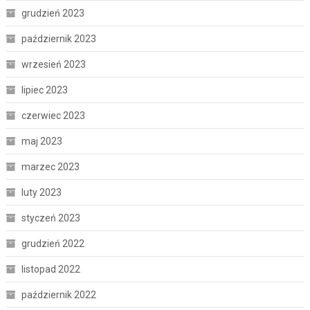
grudzień 2023
październik 2023
wrzesień 2023
lipiec 2023
czerwiec 2023
maj 2023
marzec 2023
luty 2023
styczeń 2023
grudzień 2022
listopad 2022
październik 2022