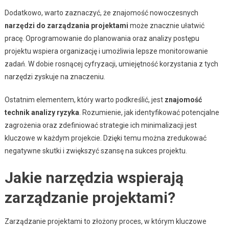
Dodatkowo, warto zaznaczyć, że znajomość nowoczesnych
narzędzi do zarządzania projektami
może znacznie ułatwić
pracę. Oprogramowanie do planowania oraz analizy postępu
projektu wspiera organizację i umożliwia lepsze monitorowanie
zadań. W dobie rosnącej cyfryzacji, umiejętność korzystania z tych
narzędzi zyskuje na znaczeniu.
Ostatnim elementem, który warto podkreślić, jest
znajomość
technik analizy ryzyka
. Rozumienie, jak identyfikować potencjalne
zagrożenia oraz zdefiniować strategie ich minimalizacji jest
kluczowe w każdym projekcie. Dzięki temu można zredukować
negatywne skutki i zwiększyć szansę na sukces projektu.
Jakie narzędzia wspierają
zarządzanie projektami?
Zarządzanie projektami to złożony proces, w którym kluczowe