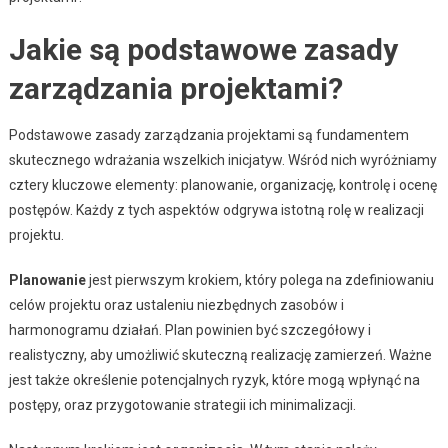
Jakie są podstawowe zasady
zarządzania projektami?
Podstawowe zasady zarządzania projektami są fundamentem
skutecznego wdrażania wszelkich inicjatyw. Wśród nich wyróżniamy
cztery kluczowe elementy: planowanie, organizację, kontrolę i ocenę
postępów. Każdy z tych aspektów odgrywa istotną rolę w realizacji
projektu.
Planowanie
jest pierwszym krokiem, który polega na zdefiniowaniu
celów projektu oraz ustaleniu niezbędnych zasobów i
harmonogramu działań. Plan powinien być szczegółowy i
realistyczny, aby umożliwić skuteczną realizację zamierzeń. Ważne
jest także określenie potencjalnych ryzyk, które mogą wpłynąć na
postępy, oraz przygotowanie strategii ich minimalizacji.