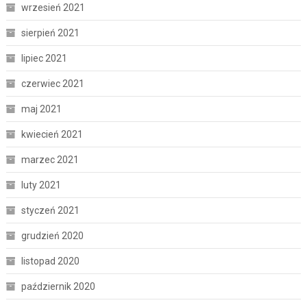
wrzesień 2021
sierpień 2021
lipiec 2021
czerwiec 2021
maj 2021
kwiecień 2021
marzec 2021
luty 2021
styczeń 2021
grudzień 2020
listopad 2020
październik 2020