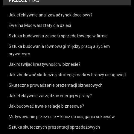
PRZECZYTAJ
Jak efektywnie analizować rynek docelowy?
Ewelina Muc warsztaty dla dzieci
Sztuka budowania zespołu sprzedażowego w firmie
Sztuka budowania równowagi między pracą a życiem
prywatnym
Jak rozwijać kreatywność w biznesie?
Jak zbudować skuteczną strategię marki w branży usługowej?
Skuteczne prowadzenie prezentacji biznesowych
Jak efektywnie zarządzać energią w pracy?
Jak budować trwałe relacje biznesowe?
Motywowanie przez cele – klucz do osiągania sukcesów
Sztuka skutecznych prezentacji sprzedażowych