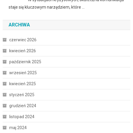
staje się kluczowym narzędziem, które …
ARCHIWA
czerwiec 2026
kwiecień 2026
październik 2025
wrzesień 2025
kwiecień 2025
styczeń 2025
grudzień 2024
listopad 2024
maj 2024