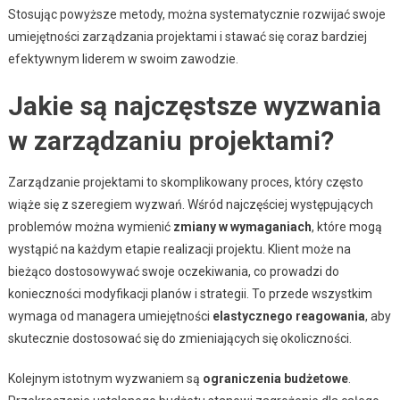
Stosując powyższe metody, można systematycznie rozwijać swoje
umiejętności zarządzania projektami i stawać się coraz bardziej
efektywnym liderem w swoim zawodzie.
Jakie są najczęstsze wyzwania
w zarządzaniu projektami?
Zarządzanie projektami to skomplikowany proces, który często
wiąże się z szeregiem wyzwań. Wśród najczęściej występujących
problemów można wymienić
zmiany w wymaganiach
, które mogą
wystąpić na każdym etapie realizacji projektu. Klient może na
bieżąco dostosowywać swoje oczekiwania, co prowadzi do
konieczności modyfikacji planów i strategii. To przede wszystkim
wymaga od managera umiejętności
elastycznego reagowania
, aby
skutecznie dostosować się do zmieniających się okoliczności.
Kolejnym istotnym wyzwaniem są
ograniczenia budżetowe
.