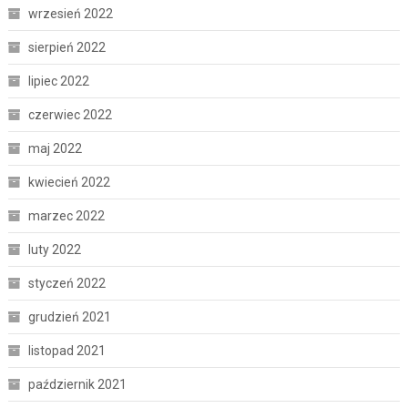
wrzesień 2022
sierpień 2022
lipiec 2022
czerwiec 2022
maj 2022
kwiecień 2022
marzec 2022
luty 2022
styczeń 2022
grudzień 2021
listopad 2021
październik 2021