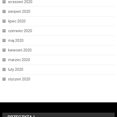
wrzesień 2020
sierpień 2020
lipiec 2020
czerwiec 2020
maj 2020
kwiecień 2020
marzec 2020
luty 2020
styczeń 2020