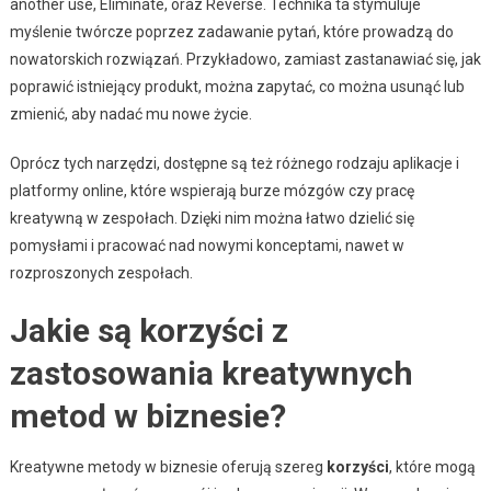
another use, Eliminate, oraz Reverse. Technika ta stymuluje
myślenie twórcze poprzez zadawanie pytań, które prowadzą do
nowatorskich rozwiązań. Przykładowo, zamiast zastanawiać się, jak
poprawić istniejący produkt, można zapytać, co można usunąć lub
zmienić, aby nadać mu nowe życie.
Oprócz tych narzędzi, dostępne są też różnego rodzaju aplikacje i
platformy online, które wspierają burze mózgów czy pracę
kreatywną w zespołach. Dzięki nim można łatwo dzielić się
pomysłami i pracować nad nowymi konceptami, nawet w
rozproszonych zespołach.
Jakie są korzyści z
zastosowania kreatywnych
metod w biznesie?
Kreatywne metody w biznesie oferują szereg
korzyści
, które mogą