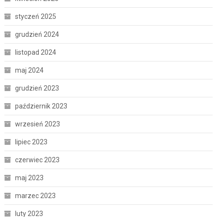
styczeń 2025
grudzień 2024
listopad 2024
maj 2024
grudzień 2023
październik 2023
wrzesień 2023
lipiec 2023
czerwiec 2023
maj 2023
marzec 2023
luty 2023