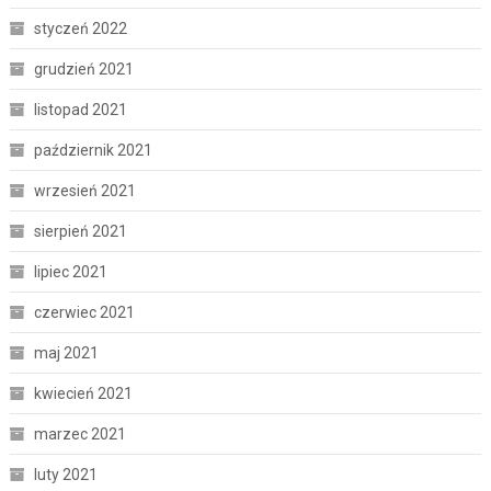
styczeń 2022
grudzień 2021
listopad 2021
październik 2021
wrzesień 2021
sierpień 2021
lipiec 2021
czerwiec 2021
maj 2021
kwiecień 2021
marzec 2021
luty 2021