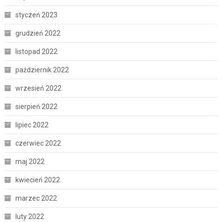
styczeń 2023
grudzień 2022
listopad 2022
październik 2022
wrzesień 2022
sierpień 2022
lipiec 2022
czerwiec 2022
maj 2022
kwiecień 2022
marzec 2022
luty 2022