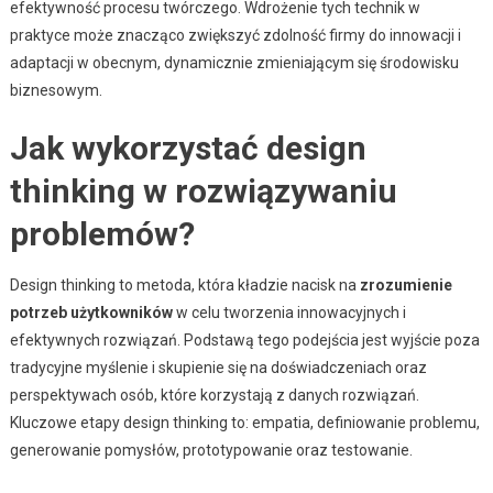
efektywność procesu twórczego. Wdrożenie tych technik w
praktyce może znacząco zwiększyć zdolność firmy do innowacji i
adaptacji w obecnym, dynamicznie zmieniającym się środowisku
biznesowym.
Jak wykorzystać design
thinking w rozwiązywaniu
problemów?
Design thinking to metoda, która kładzie nacisk na
zrozumienie
potrzeb użytkowników
w celu tworzenia innowacyjnych i
efektywnych rozwiązań. Podstawą tego podejścia jest wyjście poza
tradycyjne myślenie i skupienie się na doświadczeniach oraz
perspektywach osób, które korzystają z danych rozwiązań.
Kluczowe etapy design thinking to: empatia, definiowanie problemu,
generowanie pomysłów, prototypowanie oraz testowanie.