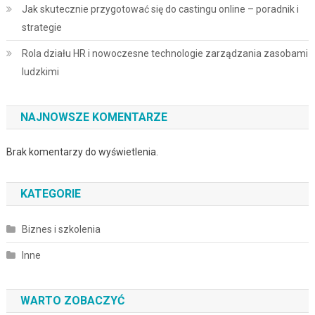
Jak skutecznie przygotować się do castingu online – poradnik i
strategie
Rola działu HR i nowoczesne technologie zarządzania zasobami
ludzkimi
NAJNOWSZE KOMENTARZE
Brak komentarzy do wyświetlenia.
KATEGORIE
Biznes i szkolenia
Inne
WARTO ZOBACZYĆ