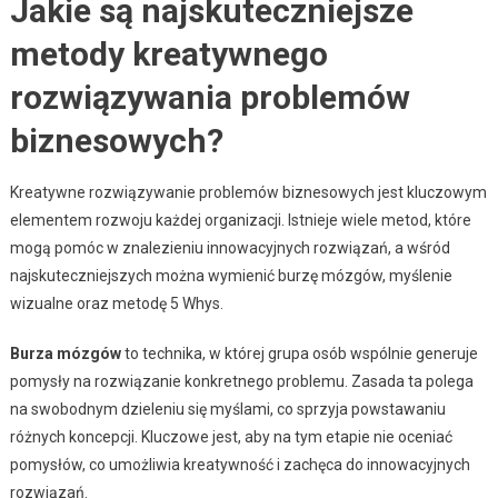
Jakie są najskuteczniejsze
metody kreatywnego
rozwiązywania problemów
biznesowych?
Kreatywne rozwiązywanie problemów biznesowych jest kluczowym
elementem rozwoju każdej organizacji. Istnieje wiele metod, które
mogą pomóc w znalezieniu innowacyjnych rozwiązań, a wśród
najskuteczniejszych można wymienić burzę mózgów, myślenie
wizualne oraz metodę 5 Whys.
Burza mózgów
to technika, w której grupa osób wspólnie generuje
pomysły na rozwiązanie konkretnego problemu. Zasada ta polega
na swobodnym dzieleniu się myślami, co sprzyja powstawaniu
różnych koncepcji. Kluczowe jest, aby na tym etapie nie oceniać
pomysłów, co umożliwia kreatywność i zachęca do innowacyjnych
rozwiązań.