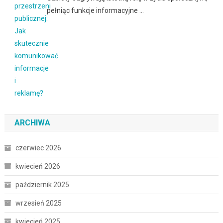
pełniąc funkcje informacyjne …
ARCHIWA
czerwiec 2026
kwiecień 2026
październik 2025
wrzesień 2025
kwiecień 2025