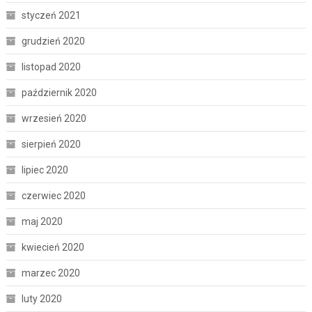
styczeń 2021
grudzień 2020
listopad 2020
październik 2020
wrzesień 2020
sierpień 2020
lipiec 2020
czerwiec 2020
maj 2020
kwiecień 2020
marzec 2020
luty 2020