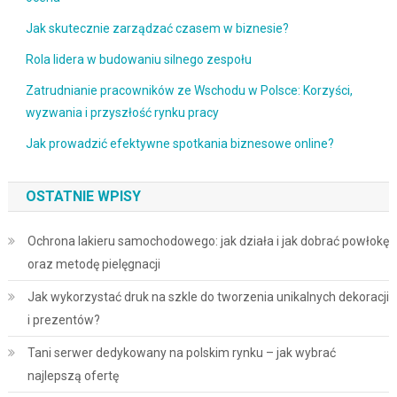
Jak skutecznie zarządzać czasem w biznesie?
Rola lidera w budowaniu silnego zespołu
Zatrudnianie pracowników ze Wschodu w Polsce: Korzyści,
wyzwania i przyszłość rynku pracy
Jak prowadzić efektywne spotkania biznesowe online?
OSTATNIE WPISY
Ochrona lakieru samochodowego: jak działa i jak dobrać powłokę
oraz metodę pielęgnacji
Jak wykorzystać druk na szkle do tworzenia unikalnych dekoracji
i prezentów?
Tani serwer dedykowany na polskim rynku – jak wybrać
najlepszą ofertę