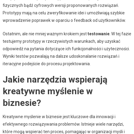
fizycznych bądź cyfrowych wersji proponowanych rozwiązań.
Prototypy mają na celu zweryfikowanie idei i umożliwiają szybkie
wprowadzenie poprawek w oparciu o feedback od użytkowników.
Ostatnim, ale nie mniej ważnym krokiem jest
testowanie
. W tej fazie
testujemy prototypy w rzeczywistych warunkach, aby uzyskać
odpowiedź na pytania dotyczące ich funkcjonalności i użyteczności.
Wyniki testów pozwalają na dalsze udoskonalanie rozwiązań i
iteracyjne podejście do procesu projektowania.
Jakie narzędzia wspierają
kreatywne myślenie w
biznesie?
Kreatywne myślenie w biznesie jest kluczowe dla innowacji i
efektywnego rozwiązywania problemów. Istnieje wiele narzędzi,
które mogą wspierać ten proces, pomagając w organizacji myśli i