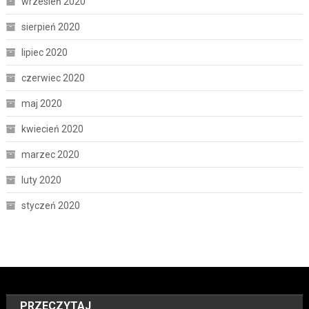
wrzesień 2020
sierpień 2020
lipiec 2020
czerwiec 2020
maj 2020
kwiecień 2020
marzec 2020
luty 2020
styczeń 2020
PRZECZYTAJ