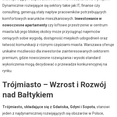
Dynamicznie rozwijające się sektory takie jak IT, finanse czy
consulting, generują stały napływ pracowników potrzebujących
komfortowych warunków mieszkaniowych.
Inwestowanie w
nowoczesne apartamenty
czy loftowe przestrzenie w centrum
miasta lub jego bliskiej okolicy może przyciągnąć najemców
ceniących sobie wygodę, dostępność miejskich udogodnień oraz
łatwość komunikacji z różnymi częściami miasta. Warszawa oferuje
unikalne możliwości dla inwestorów zainteresowanych sektorem
premium, gdzie nowoczesne rozwiązania i wysoki standard
wykończenia mogą decydować o przewadze konkurencyjnej na
rynku.
Trójmiasto – Wzrost i Rozwój
nad Bałtykiem
Trójmiasto, składające się z Gdańska, Gdyni i Sopotu
, stanowi
jeden z najdynamiczniej rozwijających się obszarów w Polsce,