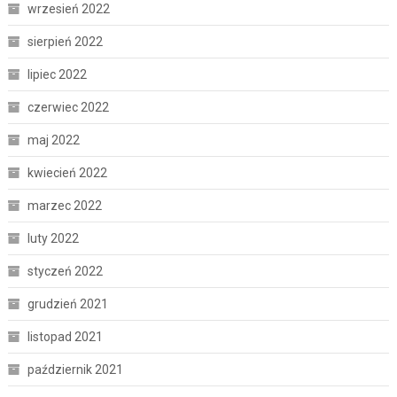
wrzesień 2022
sierpień 2022
lipiec 2022
czerwiec 2022
maj 2022
kwiecień 2022
marzec 2022
luty 2022
styczeń 2022
grudzień 2021
listopad 2021
październik 2021