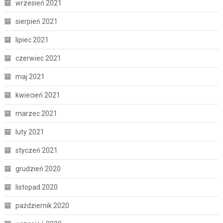
wrzesień 2021
sierpień 2021
lipiec 2021
czerwiec 2021
maj 2021
kwiecień 2021
marzec 2021
luty 2021
styczeń 2021
grudzień 2020
listopad 2020
październik 2020