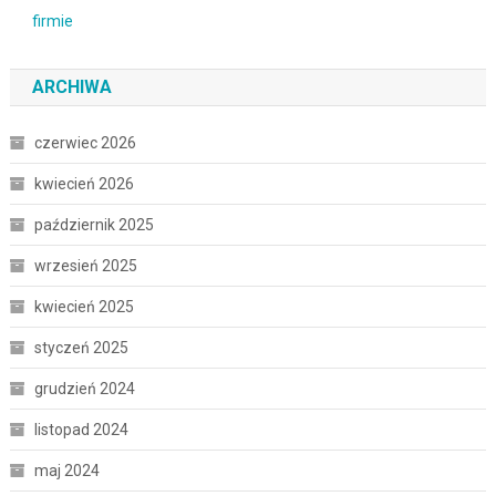
ARCHIWA
czerwiec 2026
kwiecień 2026
październik 2025
wrzesień 2025
kwiecień 2025
styczeń 2025
grudzień 2024
listopad 2024
maj 2024