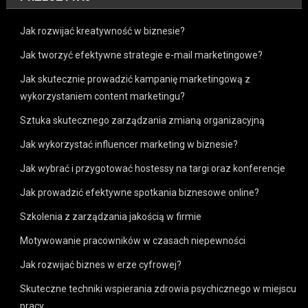
Jak rozwijać kreatywność w biznesie?
Jak tworzyć efektywne strategie e-mail marketingowe?
Jak skutecznie prowadzić kampanię marketingową z
wykorzystaniem content marketingu?
Sztuka skutecznego zarządzania zmianą organizacyjną
Jak wykorzystać influencer marketing w biznesie?
Jak wybrać i przygotować hostessy na targi oraz konferencje
Jak prowadzić efektywne spotkania biznesowe online?
Szkolenia z zarządzania jakością w firmie
Motywowanie pracowników w czasach niepewności
Jak rozwijać biznes w erze cyfrowej?
Skuteczne techniki wspierania zdrowia psychicznego w miejscu
pracy