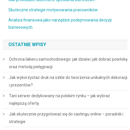
Skuteczne strategie motywowania pracowników
Analiza finansowa jako narzędzie podejmowania decyzji
biznesowych
OSTATNIE WPISY
Ochrona lakieru samochodowego: jak działa i jak dobrać powłokę
oraz metodę pielęgnacji
Jak wykorzystać druk na szkle do tworzenia unikalnych dekoracji
i prezentów?
Tani serwer dedykowany na polskim rynku – jak wybrać
najlepszą ofertę
Jak skutecznie przygotować się do castingu online – poradnik i
strategie