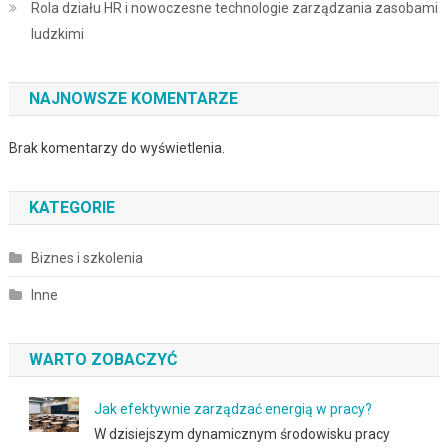
Rola działu HR i nowoczesne technologie zarządzania zasobami
ludzkimi
NAJNOWSZE KOMENTARZE
Brak komentarzy do wyświetlenia.
KATEGORIE
Biznes i szkolenia
Inne
WARTO ZOBACZYĆ
Jak efektywnie zarządzać energią w pracy?
W dzisiejszym dynamicznym środowisku pracy