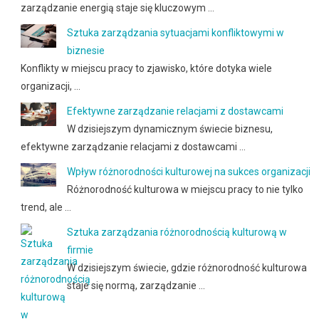
zarządzanie energią staje się kluczowym …
Sztuka zarządzania sytuacjami konfliktowymi w
biznesie
Konflikty w miejscu pracy to zjawisko, które dotyka wiele
organizacji, …
Efektywne zarządzanie relacjami z dostawcami
W dzisiejszym dynamicznym świecie biznesu,
efektywne zarządzanie relacjami z dostawcami …
Wpływ różnorodności kulturowej na sukces organizacji
Różnorodność kulturowa w miejscu pracy to nie tylko
trend, ale …
Sztuka zarządzania różnorodnością kulturową w
firmie
W dzisiejszym świecie, gdzie różnorodność kulturowa
staje się normą, zarządzanie …