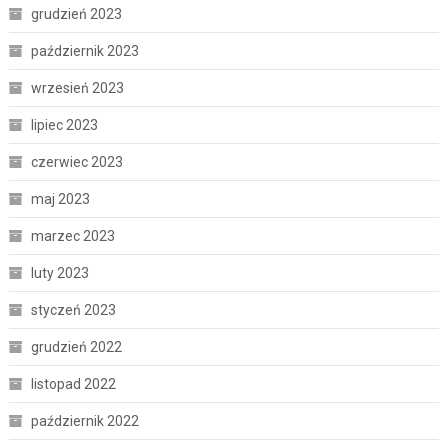
grudzień 2023
październik 2023
wrzesień 2023
lipiec 2023
czerwiec 2023
maj 2023
marzec 2023
luty 2023
styczeń 2023
grudzień 2022
listopad 2022
październik 2022