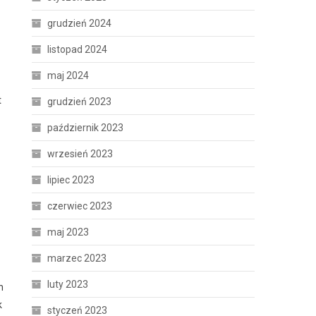
grudzień 2024
listopad 2024
maj 2024
t
grudzień 2023
październik 2023
wrzesień 2023
lipiec 2023
czerwiec 2023
maj 2023
marzec 2023
luty 2023
h
k
styczeń 2023