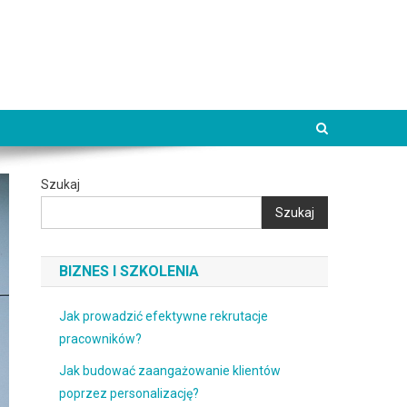
Szukaj
Szukaj
BIZNES I SZKOLENIA
Jak prowadzić efektywne rekrutacje
pracowników?
Jak budować zaangażowanie klientów
poprzez personalizację?