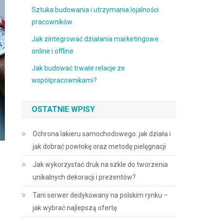
Sztuka budowania i utrzymania lojalności
pracowników
Jak zintegrować działania marketingowe
online i offline
Jak budować trwałe relacje ze
współpracownikami?
OSTATNIE WPISY
Ochrona lakieru samochodowego: jak działa i
jak dobrać powłokę oraz metodę pielęgnacji
Jak wykorzystać druk na szkle do tworzenia
unikalnych dekoracji i prezentów?
Tani serwer dedykowany na polskim rynku –
jak wybrać najlepszą ofertę