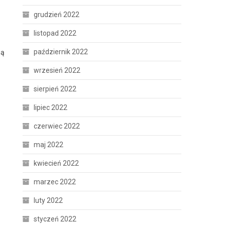
grudzień 2022
listopad 2022
październik 2022
ną
wrzesień 2022
sierpień 2022
lipiec 2022
czerwiec 2022
maj 2022
kwiecień 2022
marzec 2022
luty 2022
styczeń 2022