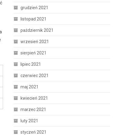
ać
grudzień 2021
listopad 2021
październik 2021
a
ę
wrzesień 2021
sierpień 2021
lipiec 2021
czerwiec 2021
maj 2021
kwiecień 2021
marzec 2021
luty 2021
styczeń 2021