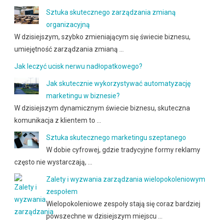
Sztuka skutecznego zarządzania zmianą
organizacyjną
W dzisiejszym, szybko zmieniającym się świecie biznesu,
umiejętność zarządzania zmianą …
Jak leczyć ucisk nerwu nadłopatkowego?
Jak skutecznie wykorzystywać automatyzację
marketingu w biznesie?
W dzisiejszym dynamicznym świecie biznesu, skuteczna
komunikacja z klientem to …
Sztuka skutecznego marketingu szeptanego
W dobie cyfrowej, gdzie tradycyjne formy reklamy
często nie wystarczają, …
Zalety i wyzwania zarządzania wielopokoleniowym
zespołem
Wielopokoleniowe zespoły stają się coraz bardziej
powszechne w dzisiejszym miejscu …