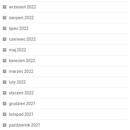
wrzesień 2022
sierpień 2022
lipiec 2022
czerwiec 2022
maj 2022
kwiecień 2022
marzec 2022
luty 2022
styczeń 2022
grudzień 2021
listopad 2021
październik 2021