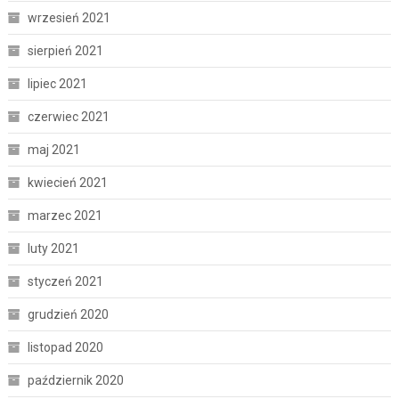
wrzesień 2021
sierpień 2021
lipiec 2021
czerwiec 2021
maj 2021
kwiecień 2021
marzec 2021
luty 2021
styczeń 2021
grudzień 2020
listopad 2020
październik 2020