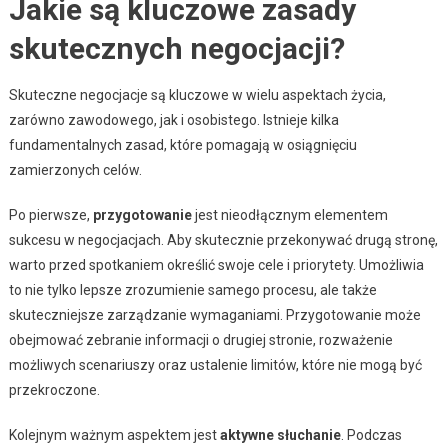
Jakie są kluczowe zasady
skutecznych negocjacji?
Skuteczne negocjacje są kluczowe w wielu aspektach życia,
zarówno zawodowego, jak i osobistego. Istnieje kilka
fundamentalnych zasad, które pomagają w osiągnięciu
zamierzonych celów.
Po pierwsze,
przygotowanie
jest nieodłącznym elementem
sukcesu w negocjacjach. Aby skutecznie przekonywać drugą stronę,
warto przed spotkaniem określić swoje cele i priorytety. Umożliwia
to nie tylko lepsze zrozumienie samego procesu, ale także
skuteczniejsze zarządzanie wymaganiami. Przygotowanie może
obejmować zebranie informacji o drugiej stronie, rozważenie
możliwych scenariuszy oraz ustalenie limitów, które nie mogą być
przekroczone.
Kolejnym ważnym aspektem jest
aktywne słuchanie
. Podczas