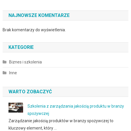
NAJNOWSZE KOMENTARZE
Brak komentarzy do wyświetlenia.
KATEGORIE
Biznes i szkolenia
Inne
WARTO ZOBACZYĆ
Szkolenia z zarządzania jakością produktu w branży
spożywczej
Zarządzanie jakością produktów w branży spożywczej to
kluczowy element, który …