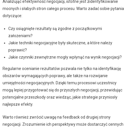
Analizując efektywność negocjacji, istotne jest zidentyfikowanie
mocnych i słabych stron całego procesu. Warto zadać sobie pytania
dotyczące:
Czy osiągnięte rezultaty są zgodne z początkowymi
założeniami?
Jakie techniki negocjacyjne były skuteczne, a które należy
poprawić?
Jakie czynniki zewnętrzne mogły wpłynąć na wynik negocjacji?
Regularne ocenianie rezultatów pozwala nie tylko na identyfikację
obszarów wymagających poprawy, ale także na rozwijanie
umiejętności negocjacyjnych. Dzięki temu procesowi uczestnicy
mogą lepiej przygotować się do przyszłych negocjacji, przewidując
potencjalne przeszkody oraz wiedząc, jakie strategie przyniosły
najlepsze efekty.
Warto również zwrócić uwagę na feedback od drugiej strony
negocjacji. Zrozumienie ich perspektywy może dostarczyć cennych