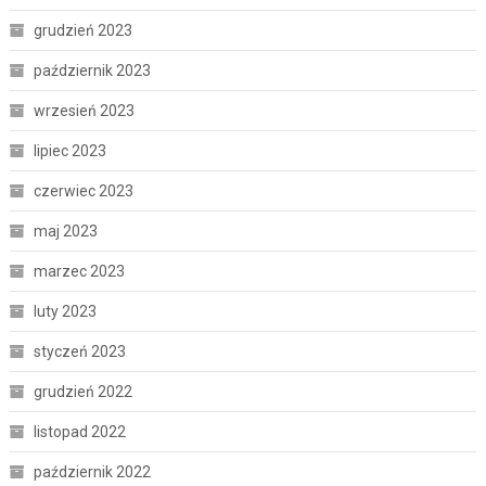
grudzień 2023
październik 2023
wrzesień 2023
lipiec 2023
czerwiec 2023
maj 2023
marzec 2023
luty 2023
styczeń 2023
grudzień 2022
listopad 2022
październik 2022