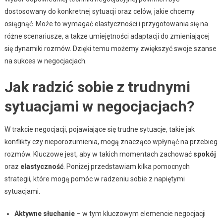
dostosowany do konkretnej sytuacji oraz celów, jakie chcemy
osiągnąć. Może to wymagać elastyczności i przygotowania się na
różne scenariusze, a także umiejętności adaptacji do zmieniającej
się dynamiki rozmów. Dzięki temu możemy zwiększyć swoje szanse
na sukces w negocjacjach.
Jak radzić sobie z trudnymi
sytuacjami w negocjacjach?
W trakcie negocjacji, pojawiające się trudne sytuacje, takie jak
konflikty czy nieporozumienia, mogą znacząco wpłynąć na przebieg
rozmów. Kluczowe jest, aby w takich momentach zachować
spokój
oraz
elastyczność
. Poniżej przedstawiam kilka pomocnych
strategii, które mogą pomóc w radzeniu sobie z napiętymi
sytuacjami.
Aktywne słuchanie
– w tym kluczowym elemencie negocjacji