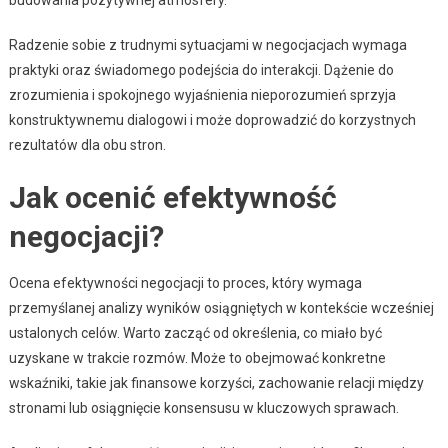
Radzenie sobie z trudnymi sytuacjami w negocjacjach wymaga
praktyki oraz świadomego podejścia do interakcji. Dążenie do
zrozumienia i spokojnego wyjaśnienia nieporozumień sprzyja
konstruktywnemu dialogowi i może doprowadzić do korzystnych
rezultatów dla obu stron.
Jak ocenić efektywność
negocjacji?
Ocena efektywności negocjacji to proces, który wymaga
przemyślanej analizy wyników osiągniętych w kontekście wcześniej
ustalonych celów. Warto zacząć od określenia, co miało być
uzyskane w trakcie rozmów. Może to obejmować konkretne
wskaźniki, takie jak finansowe korzyści, zachowanie relacji między
stronami lub osiągnięcie konsensusu w kluczowych sprawach.