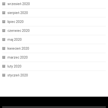
wrzesień 2020
sierpień 2020
lipiec 2020
czerwiec 2020
maj 2020
kwiecień 2020
marzec 2020
luty 2020
styczeń 2020