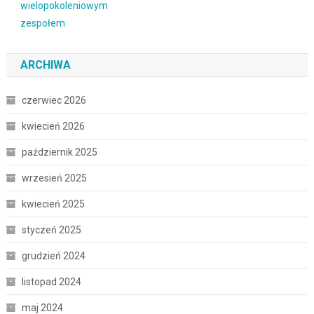
ARCHIWA
czerwiec 2026
kwiecień 2026
październik 2025
wrzesień 2025
kwiecień 2025
styczeń 2025
grudzień 2024
listopad 2024
maj 2024