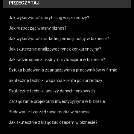
PRZECZYTAJ
Jak wykorzystać storytelling w sprzedaży?
Jak rozpocząć własny biznes?
Jak wykorzystać marketing emocjonalny w biznesie?
Jak skutecznie analizować rynek konkurencyjny?
Jak radzić sobie z trudnymi sytuacjami w biznesie?
Sztuka budowania zaangażowania pracowników w firmie
Skuteczne techniki wsparcia klienta po sprzedaży
Skuteczne techniki analizy danych rynkowych
Zarządzanie projektami inwestycyjnymi w biznesie
Budowanie i zarządzanie marką w biznesie
Jak skutecznie zarządzać czasem w biznesie?