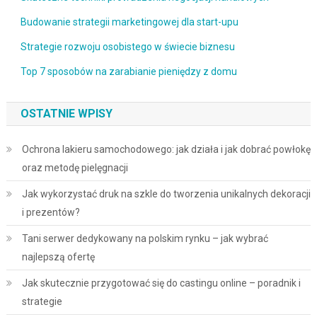
Budowanie strategii marketingowej dla start-upu
Strategie rozwoju osobistego w świecie biznesu
Top 7 sposobów na zarabianie pieniędzy z domu
OSTATNIE WPISY
Ochrona lakieru samochodowego: jak działa i jak dobrać powłokę
oraz metodę pielęgnacji
Jak wykorzystać druk na szkle do tworzenia unikalnych dekoracji
i prezentów?
Tani serwer dedykowany na polskim rynku – jak wybrać
najlepszą ofertę
Jak skutecznie przygotować się do castingu online – poradnik i
strategie