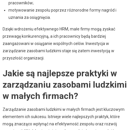
pracowników;
motywowanie zespołu poprzez różnorodne formy nagród i
uznania za osiągnięcia.
Dzięki wdrożeniu efektywnego HRM, małe firmy mogą zyskać
przewagę konkurencyjną, a ich pracownicy będą bardziej
zaangażowani w osiąganie wspólnych celów. Inwestycja w
zarządzanie zasobami ludzkimi staje się zatem inwestycją w
przyszłość organizacji.
Jakie są najlepsze praktyki w
zarządzaniu zasobami ludzkimi
w małych firmach?
Zarządzanie zasobami ludzkimi w małych firmach jest kluczowym
elementem ich sukcesu. Istnieje wiele najlepszych praktyk, które
mogą znacząco wpłynąć na efektywność zespołu oraz rozwój