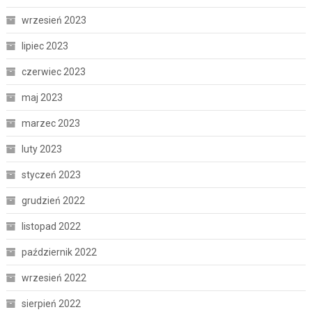
wrzesień 2023
lipiec 2023
czerwiec 2023
maj 2023
marzec 2023
luty 2023
styczeń 2023
grudzień 2022
listopad 2022
październik 2022
wrzesień 2022
sierpień 2022