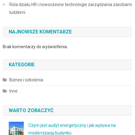
Rola działu HR i nowoczesne technologie zarządzania zasobami
ludzkimi
NAJNOWSZE KOMENTARZE
Brak komentarzy do wyświetlenia.
KATEGORIE
Biznes i szkolenia
Inne
WARTO ZOBACZYĆ
Czym jest audyt energetyczny i jak wpływa na
modernizację budynku