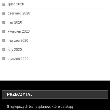
lipiec 2020
czerwiec 2020
maj 2020
kwiecień 2020
marzec 2020
luty 2020
styczeń 2020
PRZECZYTAJ
8 najlepszych biznesplanów, które działają