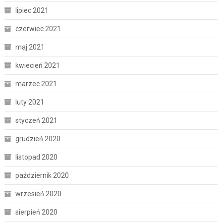
lipiec 2021
czerwiec 2021
maj 2021
kwiecień 2021
marzec 2021
luty 2021
styczeń 2021
grudzień 2020
listopad 2020
październik 2020
wrzesień 2020
sierpień 2020