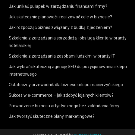
Jak unikać pułapek w zarządzaniu finansami firmy?
Jak skutecznie planować i realizować cele w biznesie?
Jak rozpocząć biznes związany z budką z jedzeniem?
Szkolenia z zarządzania sprzedażą i obsługą klienta w branży
hotelarskiej
Szkolenia z zarządzania zasobami ludzkimi w branży IT
Jak wybrać skuteczną agencję SEO do pozycjonowania sklepu
internetowego
Ostateczny przewodnik dla biznesu urlopu macierzyńskiego
Sukces w e-commerce – jak zdobyć lojalnych klientów?
Prowadzenie biznesu artystycznego bez zakładania firmy
Jak tworzyć skuteczne plany marketingowe?