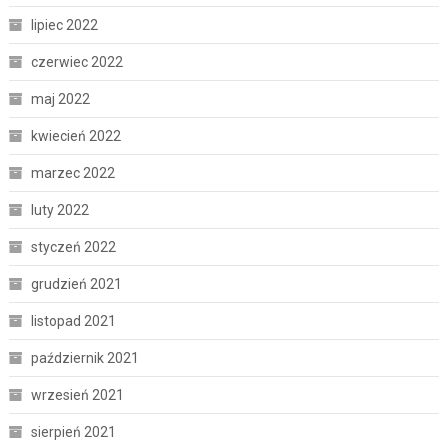
lipiec 2022
czerwiec 2022
maj 2022
kwiecień 2022
marzec 2022
luty 2022
styczeń 2022
grudzień 2021
listopad 2021
październik 2021
wrzesień 2021
sierpień 2021