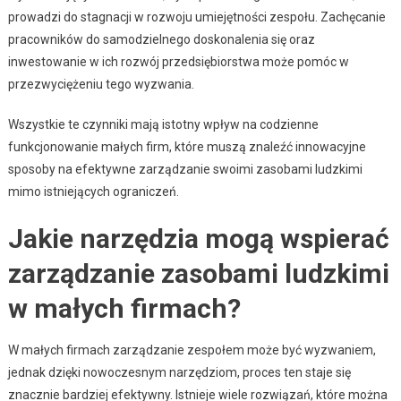
prowadzi do stagnacji w rozwoju umiejętności zespołu. Zachęcanie
pracowników do samodzielnego doskonalenia się oraz
inwestowanie w ich rozwój przedsiębiorstwa może pomóc w
przezwyciężeniu tego wyzwania.
Wszystkie te czynniki mają istotny wpływ na codzienne
funkcjonowanie małych firm, które muszą znaleźć innowacyjne
sposoby na efektywne zarządzanie swoimi zasobami ludzkimi
mimo istniejących ograniczeń.
Jakie narzędzia mogą wspierać
zarządzanie zasobami ludzkimi
w małych firmach?
W małych firmach zarządzanie zespołem może być wyzwaniem,
jednak dzięki nowoczesnym narzędziom, proces ten staje się
znacznie bardziej efektywny. Istnieje wiele rozwiązań, które można