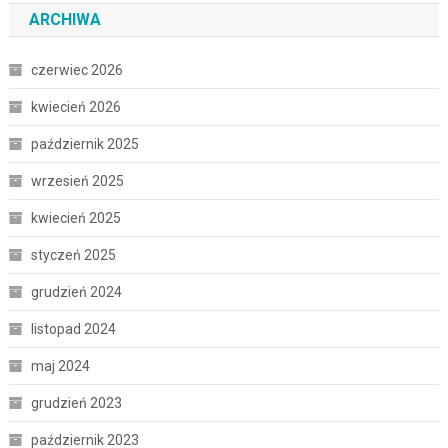
ARCHIWA
czerwiec 2026
kwiecień 2026
październik 2025
wrzesień 2025
kwiecień 2025
styczeń 2025
grudzień 2024
listopad 2024
maj 2024
grudzień 2023
październik 2023