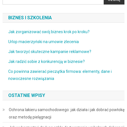
BIZNES I SZKOLENIA
Jak zorganizować swój biznes krok po kroku?
Urlop macierzyński na umowie zlecenia
Jak tworzyć skuteczne kampanie reklamowe?
Jak radzić sobie z konkurencją w biznesie?
Co powinna zawierać pieczątka firmowa: elementy, dane i
nowoczesne rozwiązania
OSTATNIE WPISY
Ochrona lakieru samochodowego: jak działa i jak dobrać powłokę
oraz metodę pielęgnacji