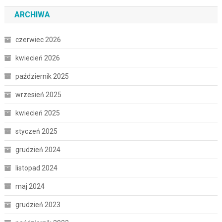
ARCHIWA
czerwiec 2026
kwiecień 2026
październik 2025
wrzesień 2025
kwiecień 2025
styczeń 2025
grudzień 2024
listopad 2024
maj 2024
grudzień 2023