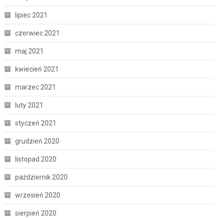
lipiec 2021
czerwiec 2021
maj 2021
kwiecień 2021
marzec 2021
luty 2021
styczeń 2021
grudzień 2020
listopad 2020
październik 2020
wrzesień 2020
sierpień 2020