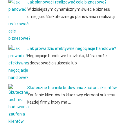
Jak planować i realizować cele biznesowe?
W dzisiejszym dynamicznym świecie biznesu
umiejętność skutecznego planowania i realizacji …
Jak prowadzić efektywne negocjacje handlowe?
Negocjacje handlowe to sztuka, która może
zdecydować o sukcesie lub …
Skuteczne techniki budowania zaufania klientów
Zaufanie klientów to kluczowy element sukcesu
każdej firmy, który ma …