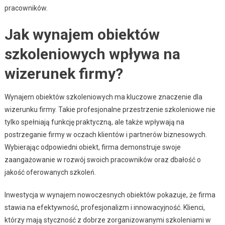
pracowników.
Jak wynajem obiektów
szkoleniowych wpływa na
wizerunek firmy?
Wynajem obiektów szkoleniowych ma kluczowe znaczenie dla
wizerunku firmy. Takie profesjonalne przestrzenie szkoleniowe nie
tylko spełniają funkcję praktyczną, ale także wpływają na
postrzeganie firmy w oczach klientów i partnerów biznesowych.
Wybierając odpowiedni obiekt, firma demonstruje swoje
zaangażowanie w rozwój swoich pracowników oraz dbałość o
jakość oferowanych szkoleń.
Inwestycja w wynajem nowoczesnych obiektów pokazuje, że firma
stawia na efektywność, profesjonalizm i innowacyjność. Klienci,
którzy mają styczność z dobrze zorganizowanymi szkoleniami w