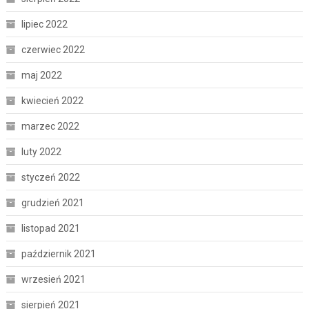
lipiec 2022
czerwiec 2022
maj 2022
kwiecień 2022
marzec 2022
luty 2022
styczeń 2022
grudzień 2021
listopad 2021
październik 2021
wrzesień 2021
sierpień 2021