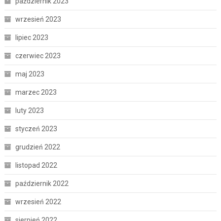
październik 2023
wrzesień 2023
lipiec 2023
czerwiec 2023
maj 2023
marzec 2023
luty 2023
styczeń 2023
grudzień 2022
listopad 2022
październik 2022
wrzesień 2022
sierpień 2022