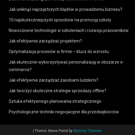
Jak uniknąć najczęstszych błędów w prowadzeniu biznesu?
10 najskuteczniejszych sposobów na promocję szkoły
Nowoczesne technologie w szkoleniach i rozwoju pracowników
Jak efektywnie zarządzać projektem?
Optymalizacja procesów w firmie – klucz do wzrostu
Jak skutecznie wykorzystywać personalizację w obszarze e-
commerce?
Jak efektywnie zarządzać zasobami ludzkimi?
Jak tworzyć skuteczne strategie sprzedaży offline?
Sztuka efektywnego planowania strategicznego
Psychologiczne techniki negocjacyjne dla przedsiębiorców
|
Theme: News Portal by
Mystery Themes
.