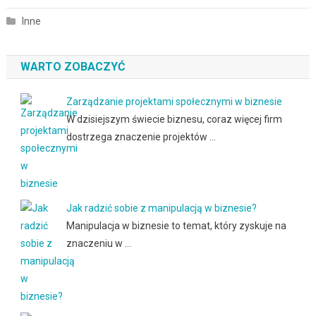
Inne
WARTO ZOBACZYĆ
Zarządzanie projektami społecznymi w biznesie
W dzisiejszym świecie biznesu, coraz więcej firm
dostrzega znaczenie projektów …
Jak radzić sobie z manipulacją w biznesie?
Manipulacja w biznesie to temat, który zyskuje na
znaczeniu w …