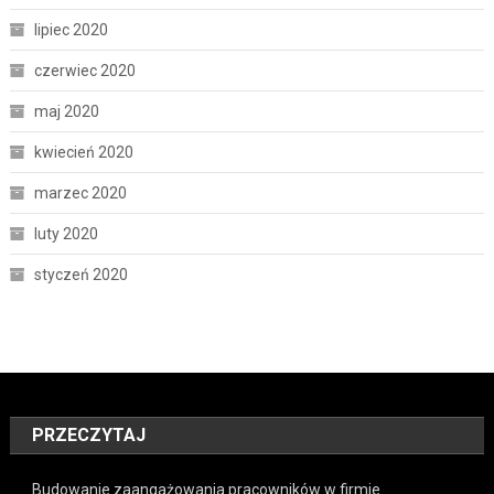
lipiec 2020
czerwiec 2020
maj 2020
kwiecień 2020
marzec 2020
luty 2020
styczeń 2020
PRZECZYTAJ
Budowanie zaangażowania pracowników w firmie