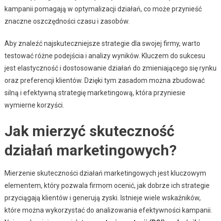
kampanii pomagają w optymalizacji działań, co może przynieść
znaczne oszczędności czasu i zasobów.
Aby znaleźć najskuteczniejsze strategie dla swojej firmy, warto
testować różne podejścia i analizy wyników. Kluczem do sukcesu
jest elastyczność i dostosowanie działań do zmieniającego się rynku
oraz preferencji klientów. Dzięki tym zasadom można zbudować
silną i efektywną strategię marketingową, która przyniesie
wymierne korzyści.
Jak mierzyć skuteczność
działań marketingowych?
Mierzenie skuteczności działań marketingowych jest kluczowym
elementem, który pozwala firmom ocenić, jak dobrze ich strategie
przyciągają klientów i generują zyski. Istnieje wiele wskaźników,
które można wykorzystać do analizowania efektywności kampanii.