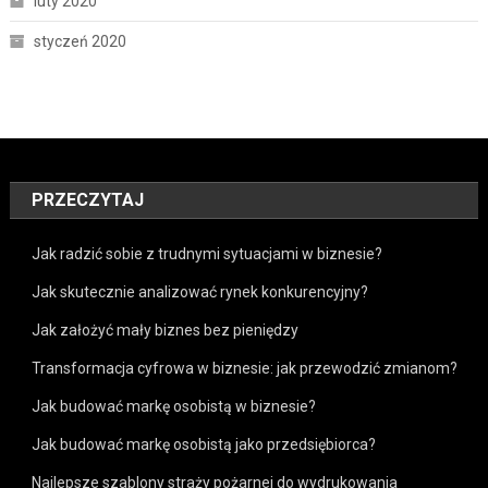
luty 2020
styczeń 2020
PRZECZYTAJ
Jak radzić sobie z trudnymi sytuacjami w biznesie?
Jak skutecznie analizować rynek konkurencyjny?
Jak założyć mały biznes bez pieniędzy
Transformacja cyfrowa w biznesie: jak przewodzić zmianom?
Jak budować markę osobistą w biznesie?
Jak budować markę osobistą jako przedsiębiorca?
Najlepsze szablony straży pożarnej do wydrukowania