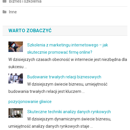
Biznes i szkolenia
Inne
WARTO ZOBACZYĆ
Szkolenia z marketingu internetowego – jak
skutecznie promować firmę online?
W dzisiejszych czasach obecność w internecie jest niezbędna dla
sukcesu …
Budowanie trwałych relacji biznesowych
W dzisiejszym świecie biznesu, umiejętność
budowania trwałych relacji jest kluczem …
pozycjonowanie gliwice
Skuteczne techniki analizy danych rynkowych
W dzisiejszym dynamicznym świecie biznesu,
umiejętność analizy danych rynkowych staje …