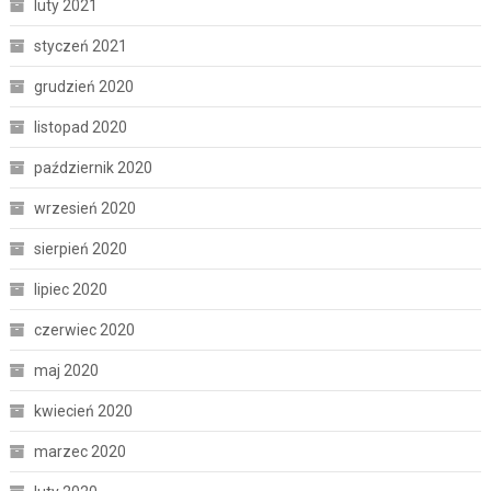
luty 2021
styczeń 2021
grudzień 2020
listopad 2020
październik 2020
wrzesień 2020
sierpień 2020
lipiec 2020
czerwiec 2020
maj 2020
kwiecień 2020
marzec 2020