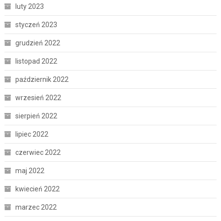
luty 2023
styczeń 2023
grudzień 2022
listopad 2022
październik 2022
wrzesień 2022
sierpień 2022
lipiec 2022
czerwiec 2022
maj 2022
kwiecień 2022
marzec 2022