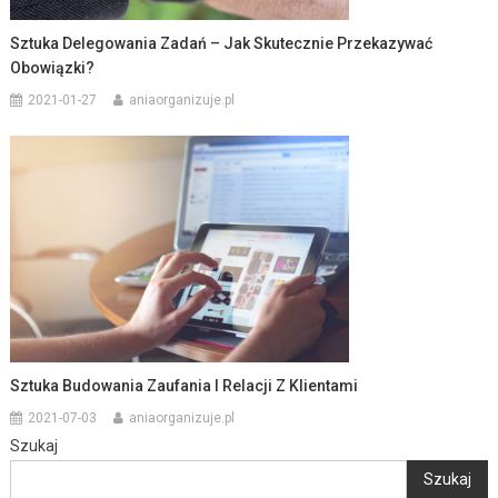
Sztuka Delegowania Zadań – Jak Skutecznie Przekazywać
Obowiązki?
2021-01-27
aniaorganizuje.pl
Sztuka Budowania Zaufania I Relacji Z Klientami
2021-07-03
aniaorganizuje.pl
Szukaj
Szukaj