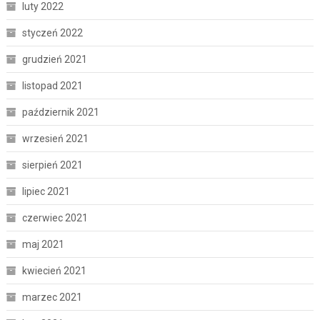
luty 2022
styczeń 2022
grudzień 2021
listopad 2021
październik 2021
wrzesień 2021
sierpień 2021
lipiec 2021
czerwiec 2021
maj 2021
kwiecień 2021
marzec 2021