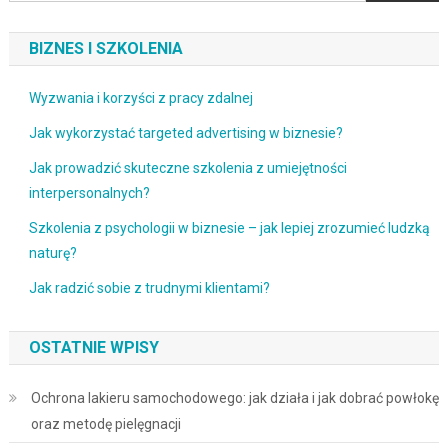
BIZNES I SZKOLENIA
Wyzwania i korzyści z pracy zdalnej
Jak wykorzystać targeted advertising w biznesie?
Jak prowadzić skuteczne szkolenia z umiejętności
interpersonalnych?
Szkolenia z psychologii w biznesie – jak lepiej zrozumieć ludzką
naturę?
Jak radzić sobie z trudnymi klientami?
OSTATNIE WPISY
Ochrona lakieru samochodowego: jak działa i jak dobrać powłokę
oraz metodę pielęgnacji