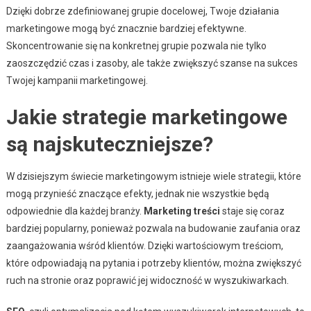
Dzięki dobrze zdefiniowanej grupie docelowej, Twoje działania
marketingowe mogą być znacznie bardziej efektywne.
Skoncentrowanie się na konkretnej grupie pozwala nie tylko
zaoszczędzić czas i zasoby, ale także zwiększyć szanse na sukces
Twojej kampanii marketingowej.
Jakie strategie marketingowe
są najskuteczniejsze?
W dzisiejszym świecie marketingowym istnieje wiele strategii, które
mogą przynieść znaczące efekty, jednak nie wszystkie będą
odpowiednie dla każdej branży.
Marketing treści
staje się coraz
bardziej popularny, ponieważ pozwala na budowanie zaufania oraz
zaangażowania wśród klientów. Dzięki wartościowym treściom,
które odpowiadają na pytania i potrzeby klientów, można zwiększyć
ruch na stronie oraz poprawić jej widoczność w wyszukiwarkach.