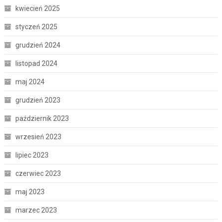
kwiecień 2025
styczeń 2025
grudzień 2024
listopad 2024
maj 2024
grudzień 2023
październik 2023
wrzesień 2023
lipiec 2023
czerwiec 2023
maj 2023
marzec 2023