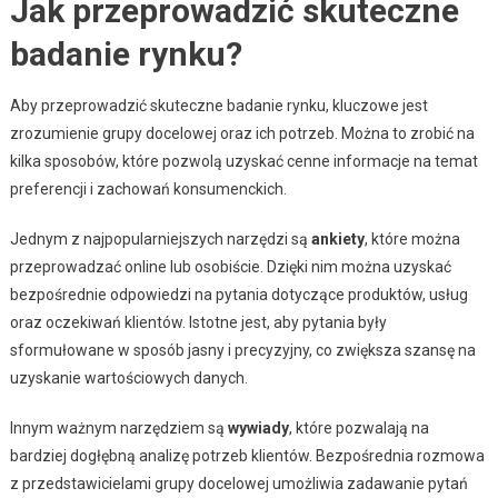
Jak przeprowadzić skuteczne
badanie rynku?
Aby przeprowadzić skuteczne badanie rynku, kluczowe jest
zrozumienie grupy docelowej oraz ich potrzeb. Można to zrobić na
kilka sposobów, które pozwolą uzyskać cenne informacje na temat
preferencji i zachowań konsumenckich.
Jednym z najpopularniejszych narzędzi są
ankiety
, które można
przeprowadzać online lub osobiście. Dzięki nim można uzyskać
bezpośrednie odpowiedzi na pytania dotyczące produktów, usług
oraz oczekiwań klientów. Istotne jest, aby pytania były
sformułowane w sposób jasny i precyzyjny, co zwiększa szansę na
uzyskanie wartościowych danych.
Innym ważnym narzędziem są
wywiady
, które pozwalają na
bardziej dogłębną analizę potrzeb klientów. Bezpośrednia rozmowa
z przedstawicielami grupy docelowej umożliwia zadawanie pytań