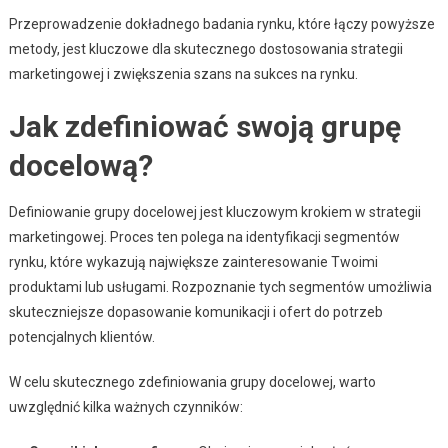
Przeprowadzenie dokładnego badania rynku, które łączy powyższe
metody, jest kluczowe dla skutecznego dostosowania strategii
marketingowej i zwiększenia szans na sukces na rynku.
Jak zdefiniować swoją grupę
docelową?
Definiowanie grupy docelowej jest kluczowym krokiem w strategii
marketingowej. Proces ten polega na identyfikacji segmentów
rynku, które wykazują największe zainteresowanie Twoimi
produktami lub usługami. Rozpoznanie tych segmentów umożliwia
skuteczniejsze dopasowanie komunikacji i ofert do potrzeb
potencjalnych klientów.
W celu skutecznego zdefiniowania grupy docelowej, warto
uwzględnić kilka ważnych czynników: