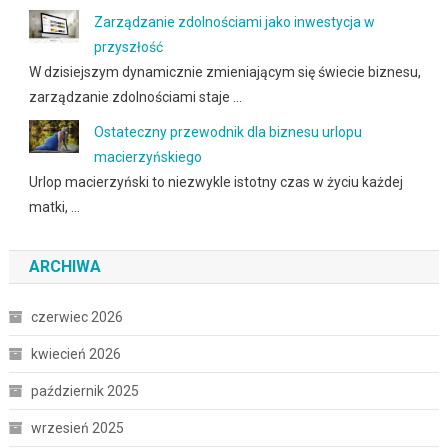
Zarządzanie zdolnościami jako inwestycja w
przyszłość
W dzisiejszym dynamicznie zmieniającym się świecie biznesu,
zarządzanie zdolnościami staje …
Ostateczny przewodnik dla biznesu urlopu
macierzyńskiego
Urlop macierzyński to niezwykle istotny czas w życiu każdej
matki, …
ARCHIWA
czerwiec 2026
kwiecień 2026
październik 2025
wrzesień 2025