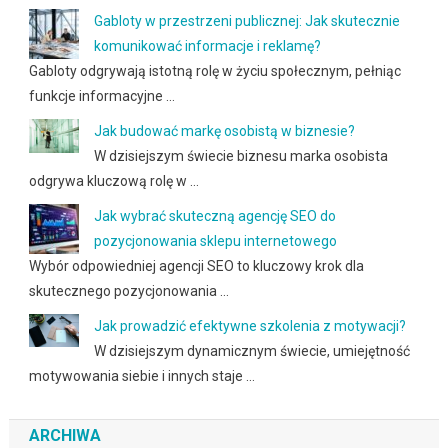
Gabloty w przestrzeni publicznej: Jak skutecznie
komunikować informacje i reklamę?
Gabloty odgrywają istotną rolę w życiu społecznym, pełniąc
funkcje informacyjne …
Jak budować markę osobistą w biznesie?
W dzisiejszym świecie biznesu marka osobista
odgrywa kluczową rolę w …
Jak wybrać skuteczną agencję SEO do
pozycjonowania sklepu internetowego
Wybór odpowiedniej agencji SEO to kluczowy krok dla
skutecznego pozycjonowania …
Jak prowadzić efektywne szkolenia z motywacji?
W dzisiejszym dynamicznym świecie, umiejętność
motywowania siebie i innych staje …
ARCHIWA