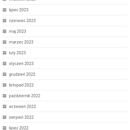
lipiec 2023
czerwiec 2023
maj 2023
marzec 2023
luty 2023
styczeń 2023
grudzień 2022
listopad 2022
październik 2022
wrzesień 2022
sierpień 2022
lipiec 2022