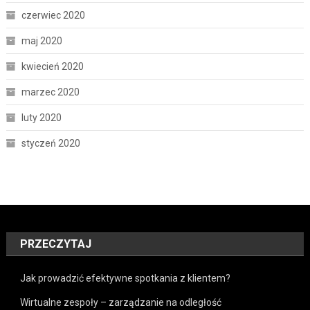
czerwiec 2020
maj 2020
kwiecień 2020
marzec 2020
luty 2020
styczeń 2020
PRZECZYTAJ
Jak prowadzić efektywne spotkania z klientem?
Wirtualne zespoły – zarządzanie na odległość