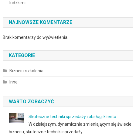
ludzkimi
NAJNOWSZE KOMENTARZE
Brak komentarzy do wyświetlenia.
KATEGORIE
Biznes i szkolenia
Inne
WARTO ZOBACZYĆ
Skuteczne techniki sprzedaży i obsługi klienta
W dzisiejszym, dynamicznie zmieniającym się świecie
biznesu, skuteczne techniki sprzedaży …