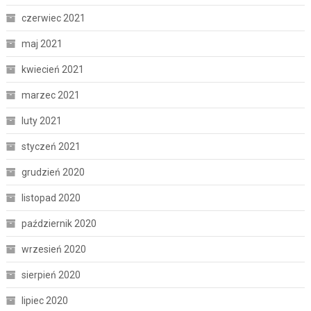
czerwiec 2021
maj 2021
kwiecień 2021
marzec 2021
luty 2021
styczeń 2021
grudzień 2020
listopad 2020
październik 2020
wrzesień 2020
sierpień 2020
lipiec 2020