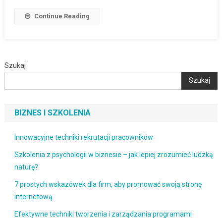
Continue Reading
Szukaj
Szukaj
BIZNES I SZKOLENIA
Innowacyjne techniki rekrutacji pracowników
Szkolenia z psychologii w biznesie – jak lepiej zrozumieć ludzką
naturę?
7 prostych wskazówek dla firm, aby promować swoją stronę
internetową
Efektywne techniki tworzenia i zarządzania programami