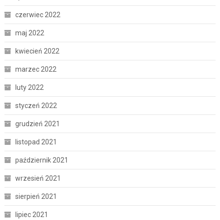
czerwiec 2022
maj 2022
kwiecień 2022
marzec 2022
luty 2022
styczeń 2022
grudzień 2021
listopad 2021
październik 2021
wrzesień 2021
sierpień 2021
lipiec 2021