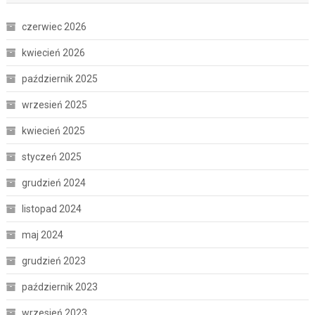
czerwiec 2026
kwiecień 2026
październik 2025
wrzesień 2025
kwiecień 2025
styczeń 2025
grudzień 2024
listopad 2024
maj 2024
grudzień 2023
październik 2023
wrzesień 2023